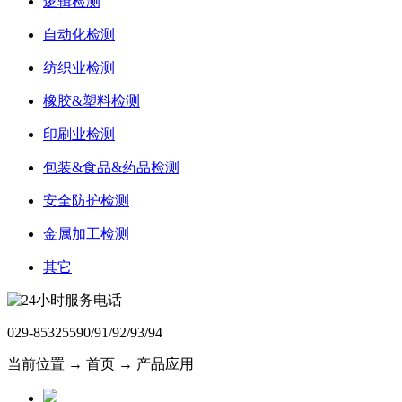
逻辑检测
自动化检测
纺织业检测
橡胶&塑料检测
印刷业检测
包装&食品&药品检测
安全防护检测
金属加工检测
其它
029-85325590/91/92/93/94
当前位置 → 首页 → 产品应用