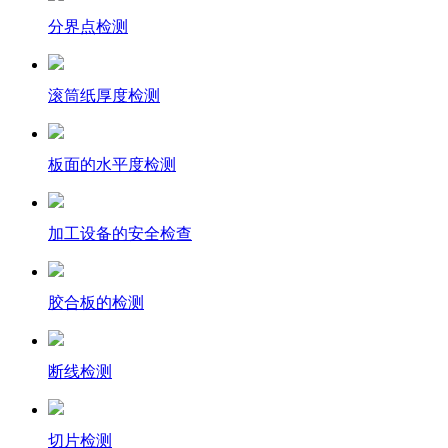
分界点检测
滚筒纸厚度检测
板面的水平度检测
加工设备的安全检查
胶合板的检测
断线检测
切片检测