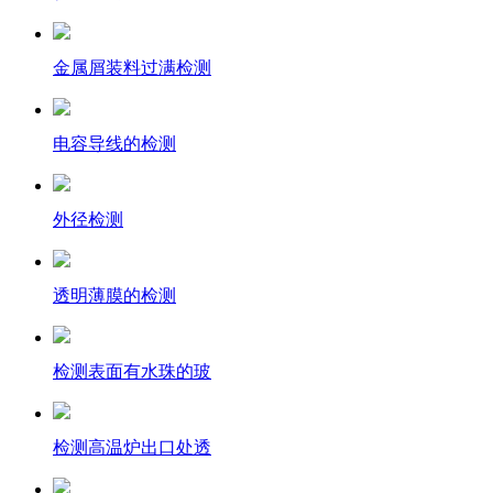
金属屑装料过满检测
电容导线的检测
外径检测
透明薄膜的检测
检测表面有水珠的玻
检测高温炉出口处透
检测印刷电路板