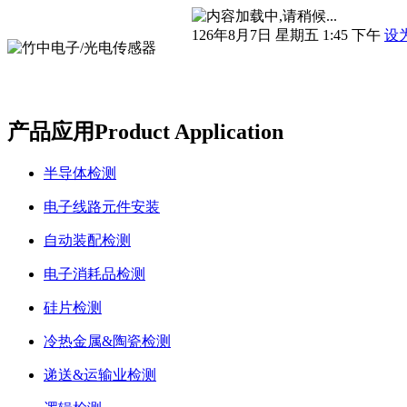
126
年
8
月
7
日
星期五
1
:
45
下午
设
产品应用
Product Application
半导体检测
电子线路元件安装
自动装配检测
电子消耗品检测
硅片检测
冷热金属&陶瓷检测
递送&运输业检测